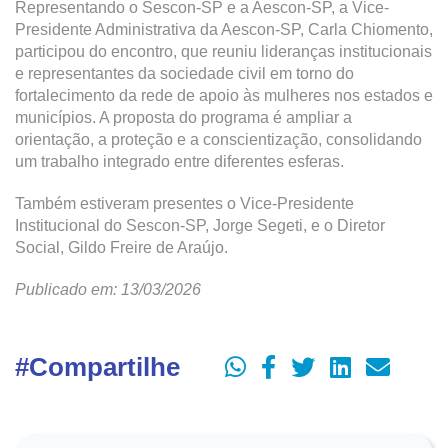
Representando o Sescon-SP e a Aescon-SP, a Vice-
Presidente Administrativa da Aescon-SP, Carla Chiomento,
participou do encontro, que reuniu lideranças institucionais
e representantes da sociedade civil em torno do
fortalecimento da rede de apoio às mulheres nos estados e
municípios. A proposta do programa é ampliar a
orientação, a proteção e a conscientização, consolidando
um trabalho integrado entre diferentes esferas.
Também estiveram presentes o Vice-Presidente
Institucional do Sescon-SP, Jorge Segeti, e o Diretor
Social, Gildo Freire de Araújo.
Publicado em: 13/03/2026
#Compartilhe