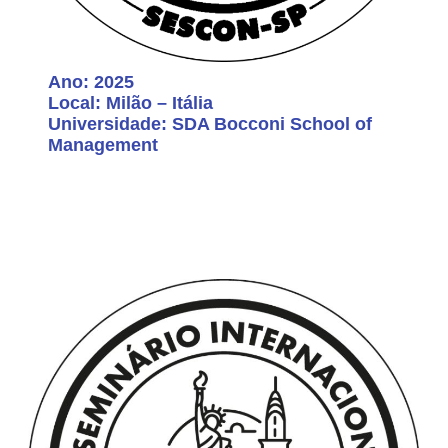
Ano: 2025
Local: Milão – Itália
Universidade: SDA Bocconi School of
Management