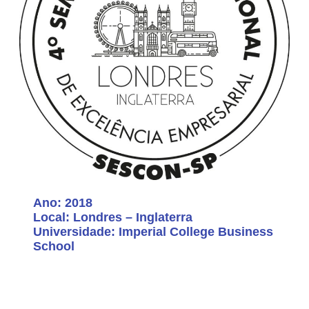
Ano: 2018
Local: Londres – Inglaterra
Universidade: Imperial College Business
School