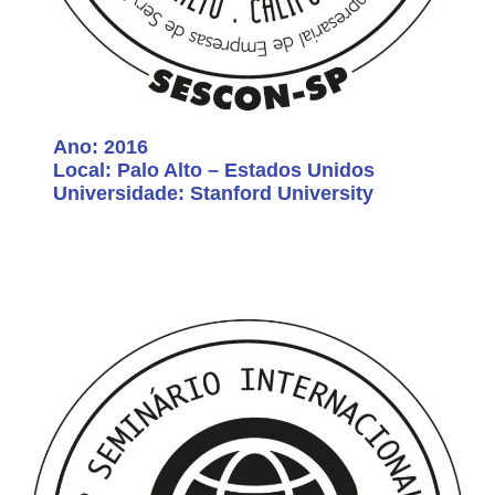
Ano: 2016
Local: Palo Alto – Estados Unidos
Universidade: Stanford University