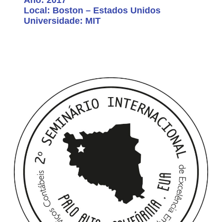
Local: Boston – Estados Unidos
Universidade: MIT