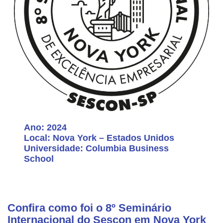
Ano: 2024
Local: Nova York – Estados Unidos
Universidade: Columbia Business
School
Confira como foi o 8º Seminário
Internacional do Sescon em Nova York