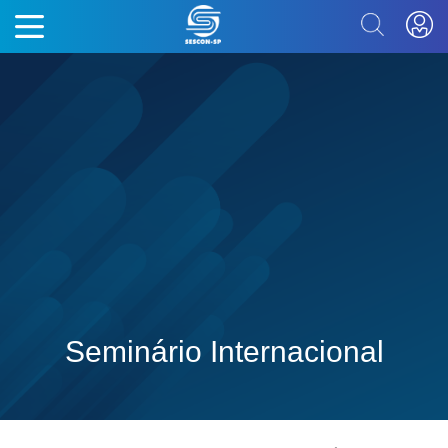
Seminário Internacional