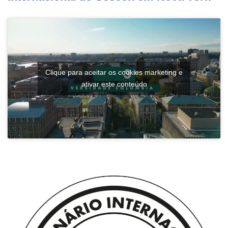
Clique para aceitar os cookies marketing e
ativar este conteúdo