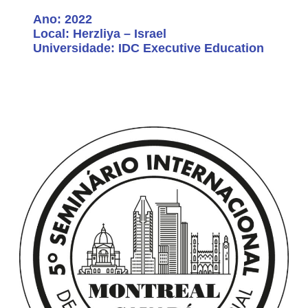
Ano: 2022
Local: Herzliya – Israel
Universidade: IDC Executive Education