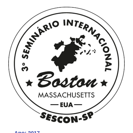
Ano: 2017