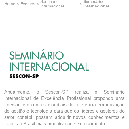
Seminário
Seminário
Home
Eventos
Internacional
Internacional
Anualmente, o Sescon-SP realiza o Seminário
Internacional de Excelência Profissional propondo uma
imersão em centros mundiais de referência em inovação
de gestão e tecnologia para que os líderes e gestores do
setor contábil possam adquirir novos conhecimentos e
trazer ao Brasil mais produtividade e crescimento.