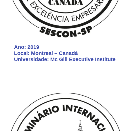
Ano: 2019
Local: Montreal – Canadá
Universidade: Mc Gill Executive Institute