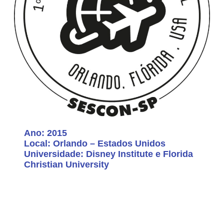
Ano: 2015
Local: Orlando – Estados Unidos
Universidade: Disney Institute e Florida
Christian University