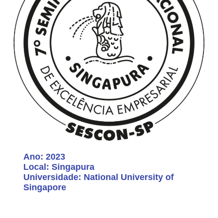
Ano: 2023
Local: Singapura
Universidade: National University of
Singapore