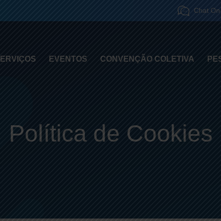
Chat On-
ERVIÇOS
EVENTOS
CONVENÇÃO COLETIVA
PE
Política de Cookies