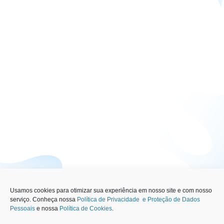
Usamos cookies para otimizar sua experiência em nosso site e com nosso
serviço. Conheça nossa
Política de Privacidade e Proteção de Dados
Pessoais
e nossa
Política de Cookies
.