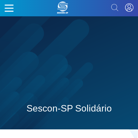
Sescon-SP Solidário