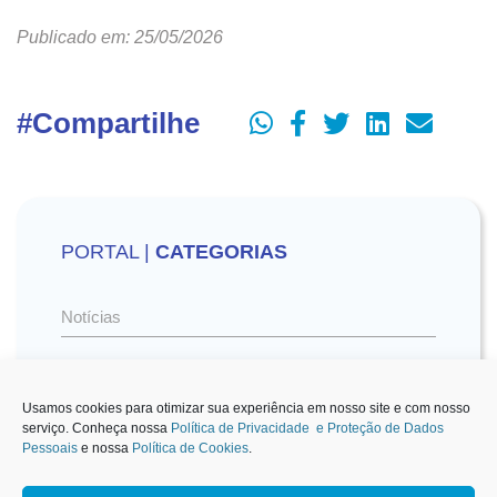
Publicado em: 25/05/2026
#Compartilhe
PORTAL |
CATEGORIAS
Notícias
Vídeos
Usamos cookies para otimizar sua experiência em nosso site e com nosso
serviço. Conheça nossa
Política de Privacidade e Proteção de Dados
Pessoais
e nossa
Política de Cookies
.
Sescon-SP na Mídia