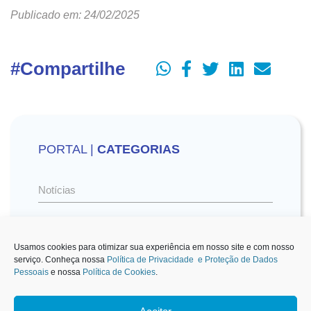
Publicado em: 24/02/2025
#Compartilhe
PORTAL |
CATEGORIAS
Notícias
Vídeos
Usamos cookies para otimizar sua experiência em nosso site e com nosso
serviço. Conheça nossa
Política de Privacidade e Proteção de Dados
Pessoais
e nossa
Política de Cookies
.
Sescon-SP na Mídia