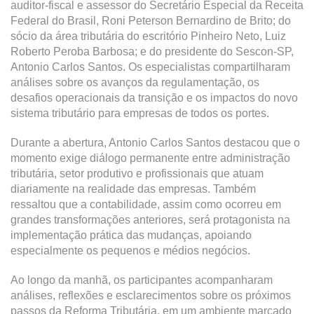
auditor-fiscal e assessor do Secretário Especial da Receita
Federal do Brasil, Roni Peterson Bernardino de Brito; do
sócio da área tributária do escritório Pinheiro Neto, Luiz
Roberto Peroba Barbosa; e do presidente do Sescon-SP,
Antonio Carlos Santos. Os especialistas compartilharam
análises sobre os avanços da regulamentação, os
desafios operacionais da transição e os impactos do novo
sistema tributário para empresas de todos os portes.
Durante a abertura, Antonio Carlos Santos destacou que o
momento exige diálogo permanente entre administração
tributária, setor produtivo e profissionais que atuam
diariamente na realidade das empresas. Também
ressaltou que a contabilidade, assim como ocorreu em
grandes transformações anteriores, será protagonista na
implementação prática das mudanças, apoiando
especialmente os pequenos e médios negócios.
Ao longo da manhã, os participantes acompanharam
análises, reflexões e esclarecimentos sobre os próximos
passos da Reforma Tributária, em um ambiente marcado