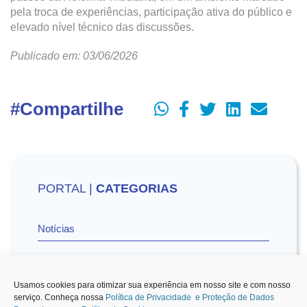
pela troca de experiências, participação ativa do público e
elevado nível técnico das discussões.
Publicado em: 03/06/2026
#Compartilhe
PORTAL |
CATEGORIAS
Notícias
Vídeos
Usamos cookies para otimizar sua experiência em nosso site e com nosso
serviço. Conheça nossa
Política de Privacidade e Proteção de Dados