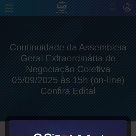
Continuidade da Assembleia
Geral Extraordinária de
Negociação Coletiva
05/09/2025 às 15h (on-line)
Confira Edital
Continuidade da Assembleia Geral