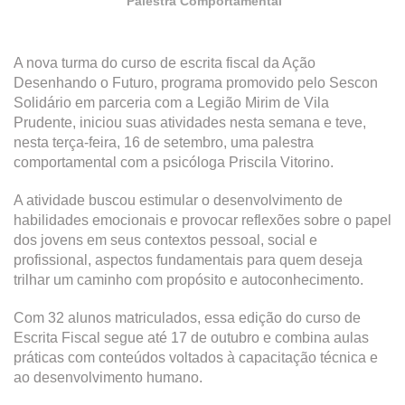
Palestra Comportamental
A nova turma do curso de escrita fiscal da Ação
Desenhando o Futuro, programa promovido pelo Sescon
Solidário em parceria com a Legião Mirim de Vila
Prudente, iniciou suas atividades nesta semana e teve,
nesta terça-feira, 16 de setembro, uma palestra
comportamental com a psicóloga Priscila Vitorino.
A atividade buscou estimular o desenvolvimento de
habilidades emocionais e provocar reflexões sobre o papel
dos jovens em seus contextos pessoal, social e
profissional, aspectos fundamentais para quem deseja
trilhar um caminho com propósito e autoconhecimento.
Com 32 alunos matriculados, essa edição do curso de
Escrita Fiscal segue até 17 de outubro e combina aulas
práticas com conteúdos voltados à capacitação técnica e
ao desenvolvimento humano.