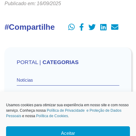
Publicado em: 16/09/2025
#Compartilhe
PORTAL |
CATEGORIAS
Notícias
Vídeos
Usamos cookies para otimizar sua experiência em nosso site e com nosso
serviço. Conheça nossa
Política de Privacidade e Proteção de Dados
Pessoais
e nossa
Política de Cookies
.
Sescon-SP na Mídia
Aceitar