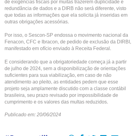
de exigências fiscais por muitas trazerem duplicidade e
redundância de dados e a DIRB não será diferente, visto
que todas as informações que ela solicita já inseridas em
outras obrigações acessórias.
Por isso, o Sescon-SP endossa o movimento nacional da
Fenacon, CFC e Ibracon, de pedido de exclusão da DIRBI,
manifestado em ofício enviado à Receita Federal.
E considerando que a obrigatoriedade começa já a partir
de julho de 2024, sem a disponibilização de orientações
suficientes para sua viabilização, em caso de não
atendimento ao pleito, as entidades pedem que esse
projeto seja amplamente discutido com a classe contábil
brasileira, seu prazo revisado por impossibilidade de
cumprimento e os valores das multas reduzidos.
Publicado em: 20/06/2024