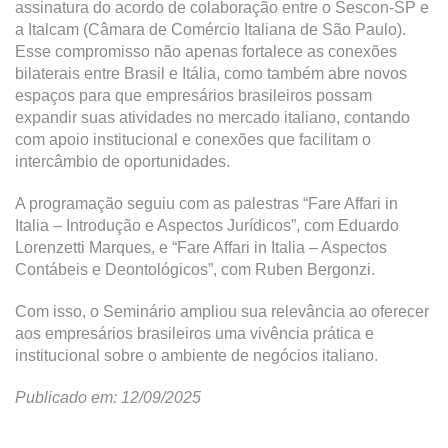
assinatura do acordo de colaboração entre o Sescon-SP e
a Italcam (Câmara de Comércio Italiana de São Paulo).
Esse compromisso não apenas fortalece as conexões
bilaterais entre Brasil e Itália, como também abre novos
espaços para que empresários brasileiros possam
expandir suas atividades no mercado italiano, contando
com apoio institucional e conexões que facilitam o
intercâmbio de oportunidades.
A programação seguiu com as palestras “Fare Affari in
Italia – Introdução e Aspectos Jurídicos”, com Eduardo
Lorenzetti Marques, e “Fare Affari in Italia – Aspectos
Contábeis e Deontológicos”, com Ruben Bergonzi.
Com isso, o Seminário ampliou sua relevância ao oferecer
aos empresários brasileiros uma vivência prática e
institucional sobre o ambiente de negócios italiano.
Publicado em: 12/09/2025