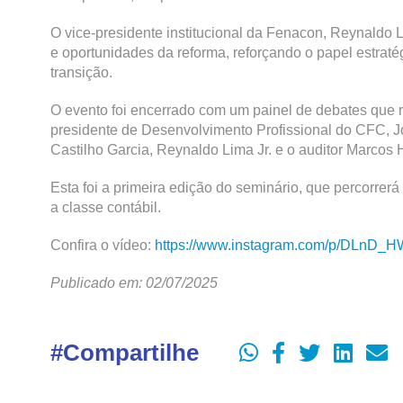
O vice-presidente institucional da Fenacon, Reynaldo 
e oportunidades da reforma, reforçando o papel estrat
transição.
O evento foi encerrado com um painel de debates que r
presidente de Desenvolvimento Profissional do CFC, J
Castilho Garcia, Reynaldo Lima Jr. e o auditor Marcos 
Esta foi a primeira edição do seminário, que percorrerá
a classe contábil.
Confira o vídeo:
https://www.instagram.com/p/DLnD_
Publicado em: 02/07/2025
#Compartilhe