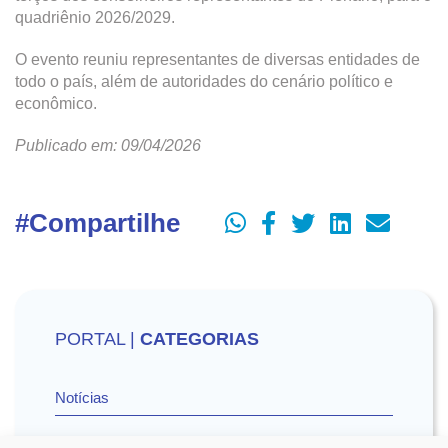
quadriênio 2026/2029.
O evento reuniu representantes de diversas entidades de
todo o país, além de autoridades do cenário político e
econômico.
Publicado em: 09/04/2026
#Compartilhe
PORTAL |
CATEGORIAS
Notícias