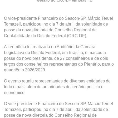
Gestão do CRC-DF em Brasília
O vice-presidente Financeiro do Sescon-SP, Márcio Teruel
Tomazeli, participou, no dia 7 de abril, da solenidade de
posse da nova diretoria do Conselho Regional de
Contabilidade do Distrito Federal (CRC-DF).
A cerimônia foi realizada no Auditório da Câmara
Legislativa do Distrito Federal, em Brasília, e marcou a
posse do novo presidente, de 27 conselheiros e de dois
terços dos conselheiros representantes do Plenário, para o
quadriênio 2026/2029.
O evento reuniu representantes de diversas entidades de
todo o país, além de autoridades do cenário político e
econômico.
O vice-presidente Financeiro do Sescon-SP, Márcio Teruel
Tomazeli, participou, no dia 7 de abril, da solenidade de
posse da nova diretoria do Conselho Regional de