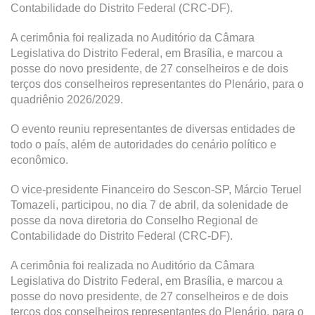
Contabilidade do Distrito Federal (CRC-DF).
A cerimônia foi realizada no Auditório da Câmara
Legislativa do Distrito Federal, em Brasília, e marcou a
posse do novo presidente, de 27 conselheiros e de dois
terços dos conselheiros representantes do Plenário, para o
quadriênio 2026/2029.
O evento reuniu representantes de diversas entidades de
todo o país, além de autoridades do cenário político e
econômico.
O vice-presidente Financeiro do Sescon-SP, Márcio Teruel
Tomazeli, participou, no dia 7 de abril, da solenidade de
posse da nova diretoria do Conselho Regional de
Contabilidade do Distrito Federal (CRC-DF).
A cerimônia foi realizada no Auditório da Câmara
Legislativa do Distrito Federal, em Brasília, e marcou a
posse do novo presidente, de 27 conselheiros e de dois
terços dos conselheiros representantes do Plenário, para o