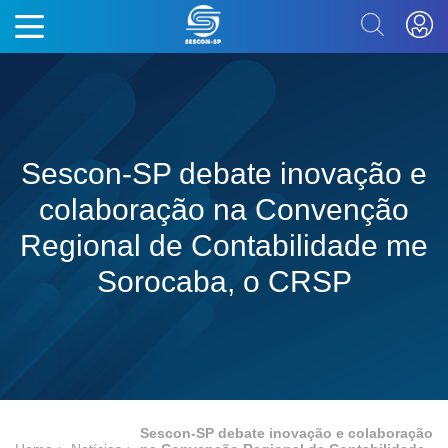
Sescon-SP debate inovação e
colaboração na Convenção
Regional de Contabilidade me
Sorocaba, o CRSP
Sescon-SP debate inovação e colaboração