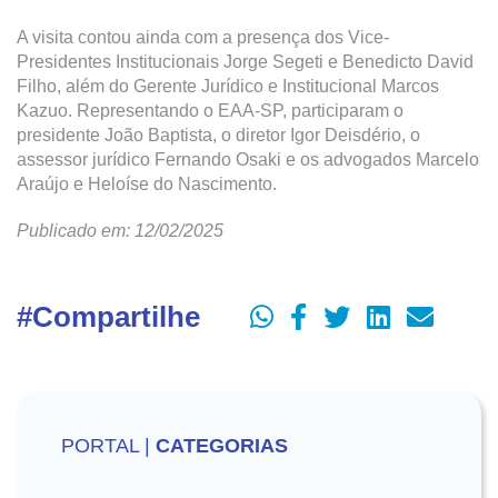
A visita contou ainda com a presença dos Vice-
Presidentes Institucionais Jorge Segeti e Benedicto David
Filho, além do Gerente Jurídico e Institucional Marcos
Kazuo. Representando o EAA-SP, participaram o
presidente João Baptista, o diretor Igor Deisdério, o
assessor jurídico Fernando Osaki e os advogados Marcelo
Araújo e Heloíse do Nascimento.
Publicado em: 12/02/2025
#Compartilhe
PORTAL |
CATEGORIAS