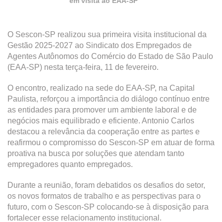
em visita ao EAA-SP
O Sescon-SP realizou sua primeira visita institucional da
Gestão 2025-2027 ao Sindicato dos Empregados de
Agentes Autônomos do Comércio do Estado de São Paulo
(EAA-SP) nesta terça-feira, 11 de fevereiro.
O encontro, realizado na sede do EAA-SP, na Capital
Paulista, reforçou a importância do diálogo contínuo entre
as entidades para promover um ambiente laboral e de
negócios mais equilibrado e eficiente. Antonio Carlos
destacou a relevância da cooperação entre as partes e
reafirmou o compromisso do Sescon-SP em atuar de forma
proativa na busca por soluções que atendam tanto
empregadores quanto empregados.
Durante a reunião, foram debatidos os desafios do setor,
os novos formatos de trabalho e as perspectivas para o
futuro, com o Sescon-SP colocando-se à disposição para
fortalecer esse relacionamento institucional.