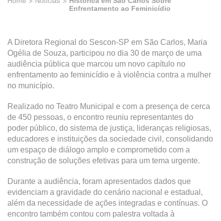
Home
Notícias
Histórica em São Carlos Sobre
Enfrentamento ao Feminicídio
A Diretora Regional do Sescon-SP em São Carlos, Maria
Ogélia de Souza, participou no dia 30 de março de uma
audiência pública que marcou um novo capítulo no
enfrentamento ao feminicídio e à violência contra a mulher
no município.
Realizado no Teatro Municipal e com a presença de cerca
de 450 pessoas, o encontro reuniu representantes do
poder público, do sistema de justiça, lideranças religiosas,
educadores e instituições da sociedade civil, consolidando
um espaço de diálogo amplo e comprometido com a
construção de soluções efetivas para um tema urgente.
Durante a audiência, foram apresentados dados que
evidenciam a gravidade do cenário nacional e estadual,
além da necessidade de ações integradas e contínuas. O
encontro também contou com palestra voltada à