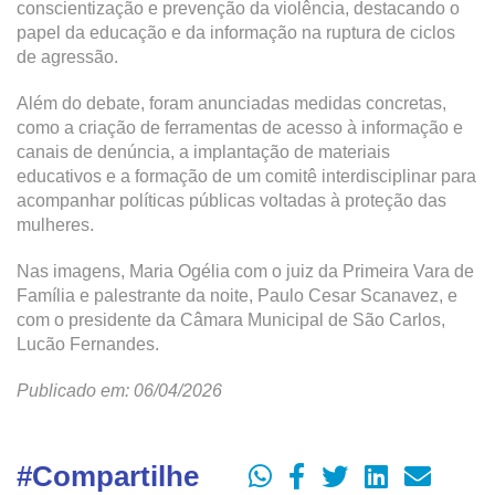
conscientização e prevenção da violência, destacando o
papel da educação e da informação na ruptura de ciclos
de agressão.
Além do debate, foram anunciadas medidas concretas,
como a criação de ferramentas de acesso à informação e
canais de denúncia, a implantação de materiais
educativos e a formação de um comitê interdisciplinar para
acompanhar políticas públicas voltadas à proteção das
mulheres.
Nas imagens, Maria Ogélia com o juiz da Primeira Vara de
Família e palestrante da noite, Paulo Cesar Scanavez, e
com o presidente da Câmara Municipal de São Carlos,
Lucão Fernandes.
Publicado em: 06/04/2026
#Compartilhe