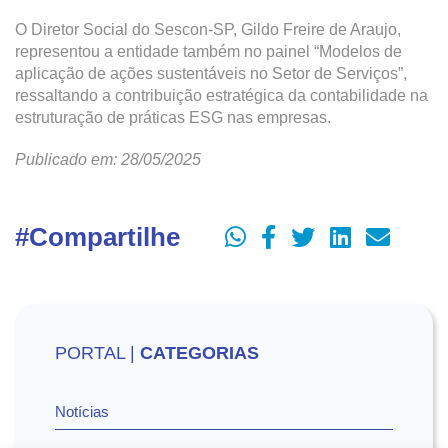
O Diretor Social do Sescon-SP, Gildo Freire de Araujo,
representou a entidade também no painel “Modelos de
aplicação de ações sustentáveis no Setor de Serviços”,
ressaltando a contribuição estratégica da contabilidade na
estruturação de práticas ESG nas empresas.
Publicado em: 28/05/2025
#Compartilhe
PORTAL |
CATEGORIAS
Notícias