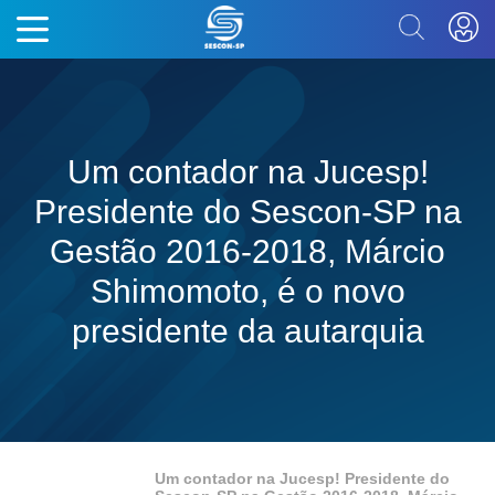
Um contador na Jucesp!
Presidente do Sescon-SP na
Gestão 2016-2018, Márcio
Shimomoto, é o novo
presidente da autarquia
Um contador na Jucesp! Presidente do