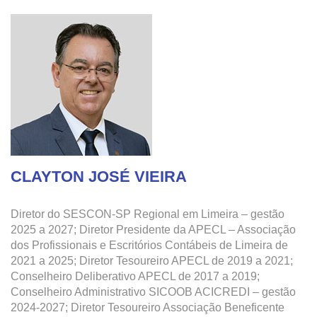
CLAYTON JOSÉ VIEIRA
Diretor do SESCON-SP Regional em Limeira – gestão
2025 a 2027; Diretor Presidente da APECL – Associação
dos Profissionais e Escritórios Contábeis de Limeira de
2021 a 2025; Diretor Tesoureiro APECL de 2019 a 2021;
Conselheiro Deliberativo APECL de 2017 a 2019;
Conselheiro Administrativo SICOOB ACICREDI – gestão
2024-2027; Diretor Tesoureiro Associação Beneficente