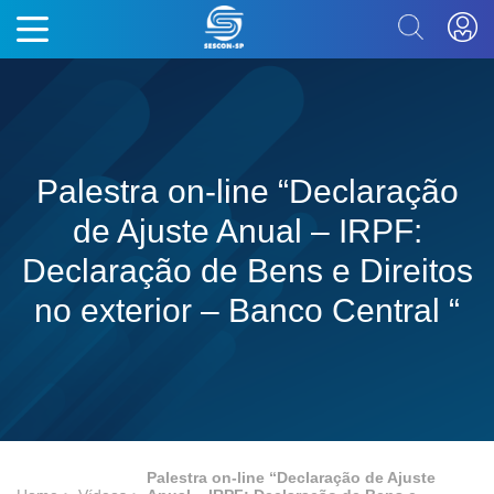
Palestra on-line “Declaração
de Ajuste Anual – IRPF:
Declaração de Bens e Direitos
no exterior – Banco Central “
Palestra on-line “Declaração de Ajuste