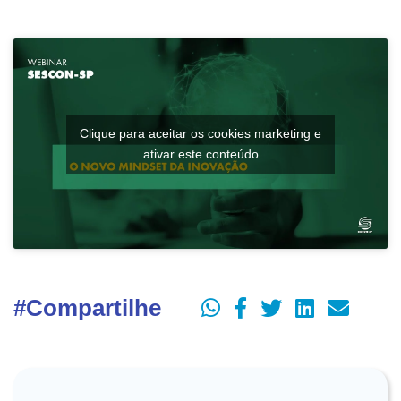
Clique para aceitar os cookies marketing e
ativar este conteúdo
#Compartilhe