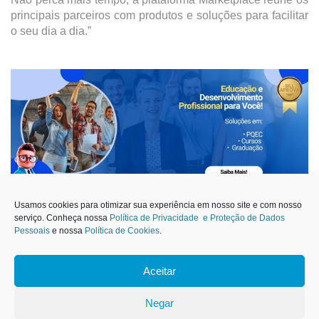
principais parceiros com produtos e soluções para facilitar
o seu dia a dia.”
Usamos cookies para otimizar sua experiência em nosso site e com nosso
serviço. Conheça nossa
Política de Privacidade e Proteção de Dados
Pessoais
e nossa
Política de Cookies
.
Acesse Agora!
Aceitar
1
Negar