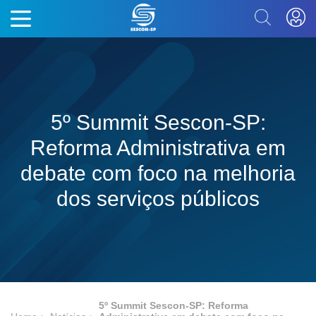
5º Summit Sescon-SP:
Reforma Administrativa em
debate com foco na melhoria
dos serviços públicos
5º Summit Sescon-SP: Reforma