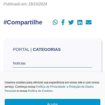
Publicado em: 18/10/2024
#Compartilhe
PORTAL |
CATEGORIAS
Notícias
Vídeos
Usamos cookies para otimizar sua experiência em nosso site e com nosso
serviço. Conheça nossa
Política de Privacidade e Proteção de Dados
Pessoais
e nossa
Política de Cookies
.
Sescon-SP na Mídia
Aceitar