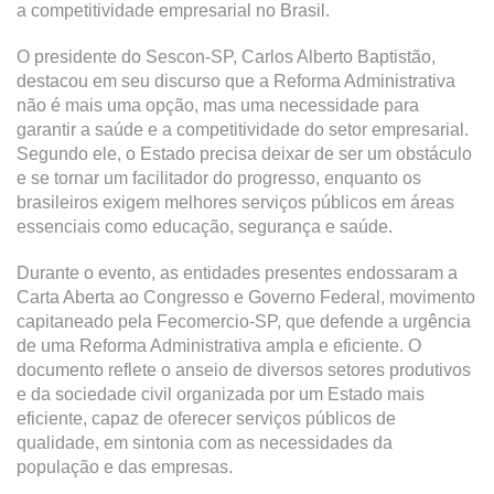
a competitividade empresarial no Brasil.
O presidente do Sescon-SP, Carlos Alberto Baptistão,
destacou em seu discurso que a Reforma Administrativa
não é mais uma opção, mas uma necessidade para
garantir a saúde e a competitividade do setor empresarial.
Segundo ele, o Estado precisa deixar de ser um obstáculo
e se tornar um facilitador do progresso, enquanto os
brasileiros exigem melhores serviços públicos em áreas
essenciais como educação, segurança e saúde.
Durante o evento, as entidades presentes endossaram a
Carta Aberta ao Congresso e Governo Federal, movimento
capitaneado pela Fecomercio-SP, que defende a urgência
de uma Reforma Administrativa ampla e eficiente. O
documento reflete o anseio de diversos setores produtivos
e da sociedade civil organizada por um Estado mais
eficiente, capaz de oferecer serviços públicos de
qualidade, em sintonia com as necessidades da
população e das empresas.