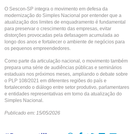
O Sescon-SP integra o movimento em defesa da
modernização do Simples Nacional por entender que a
atualização dos limites de enquadramento é fundamental
para preservar o crescimento das empresas, evitar
distorções provocadas pela defasagem acumulada ao
longo dos anos e fortalecer o ambiente de negócios para
os pequenos empreendedores.
Como parte da articulação nacional, o movimento também
prepara uma série de audiências públicas e seminários
estaduais nos próximos meses, ampliando o debate sobre
o PLP 108/2021 em diferentes regiões do país e
fortalecendo o diálogo entre setor produtivo, parlamentares
e entidades representativas em torno da atualização do
Simples Nacional.
Publicado em: 15/05/2026