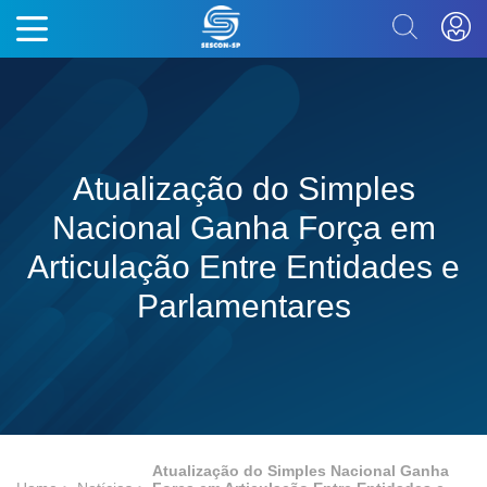
Atualização do Simples
Nacional Ganha Força em
Articulação Entre Entidades e
Parlamentares
Atualização do Simples Nacional Ganha