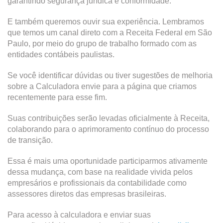
garantindo segurança jurídica e conformidade.
E também queremos ouvir sua experiência. Lembramos
que temos um canal direto com a Receita Federal em São
Paulo, por meio do grupo de trabalho formado com as
entidades contábeis paulistas.
Se você identificar dúvidas ou tiver sugestões de melhoria
sobre a Calculadora envie para a página que criamos
recentemente para esse fim.
Suas contribuições serão levadas oficialmente à Receita,
colaborando para o aprimoramento contínuo do processo
de transição.
Essa é mais uma oportunidade participarmos ativamente
dessa mudança, com base na realidade vivida pelos
empresários e profissionais da contabilidade como
assessores diretos das empresas brasileiras.
Para acesso à calculadora e enviar suas