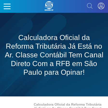
Calculadora Oficial da
Reforma Tributária Já Está no
Ar. Classe Contábil Tem Canal
Direto Com a RFB em São
Paulo para Opinar!
Calculadora Oficial da Reforma Tributária