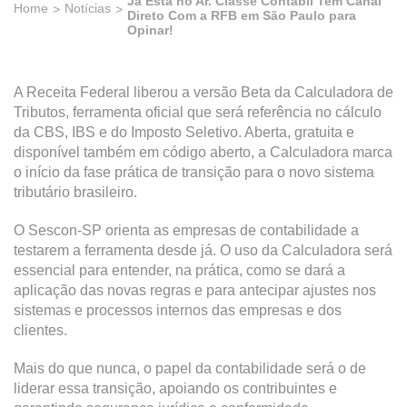
Já Está no Ar. Classe Contábil Tem Canal
Home
Notícias
Direto Com a RFB em São Paulo para
Opinar!
A Receita Federal liberou a versão Beta da Calculadora de
Tributos, ferramenta oficial que será referência no cálculo
da CBS, IBS e do Imposto Seletivo. Aberta, gratuita e
disponível também em código aberto, a Calculadora marca
o início da fase prática de transição para o novo sistema
tributário brasileiro.
O Sescon-SP orienta as empresas de contabilidade a
testarem a ferramenta desde já. O uso da Calculadora será
essencial para entender, na prática, como se dará a
aplicação das novas regras e para antecipar ajustes nos
sistemas e processos internos das empresas e dos
clientes.
Mais do que nunca, o papel da contabilidade será o de
liderar essa transição, apoiando os contribuintes e