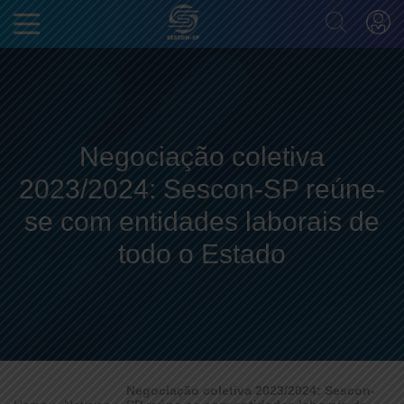
Negociação coletiva
2023/2024: Sescon-SP reúne-
se com entidades laborais de
todo o Estado
Negociação coletiva 2023/2024: Sescon-