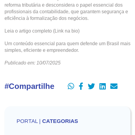
reforma tributária e desconsidera o papel essencial dos
profissionais da contabilidade, que garantem segurança e
eficiência à formalização dos negócios.
Leia o artigo completo (Link na bio)
Um conteúdo essencial para quem defende um Brasil mais
simples, eficiente e empreendedor.
Publicado em: 10/07/2025
#Compartilhe
PORTAL |
CATEGORIAS