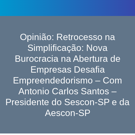
Opinião: Retrocesso na
Simplificação: Nova
Burocracia na Abertura de
Empresas Desafia
Empreendedorismo – Com
Antonio Carlos Santos –
Presidente do Sescon-SP e da
Aescon-SP