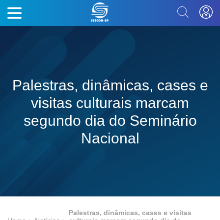
Palestras, dinâmicas, cases e
visitas culturais marcam
segundo dia do Seminário
Nacional
Palestras, dinâmicas, cases e visitas