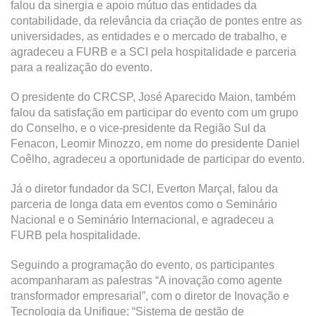
falou da sinergia e apoio mútuo das entidades da
contabilidade, da relevância da criação de pontes entre as
universidades, as entidades e o mercado de trabalho, e
agradeceu a FURB e a SCI pela hospitalidade e parceria
para a realização do evento.
O presidente do CRCSP, José Aparecido Maion, também
falou da satisfação em participar do evento com um grupo
do Conselho, e o vice-presidente da Região Sul da
Fenacon, Leomir Minozzo, em nome do presidente Daniel
Coêlho, agradeceu a oportunidade de participar do evento.
Já o diretor fundador da SCI, Everton Marçal, falou da
parceria de longa data em eventos como o Seminário
Nacional e o Seminário Internacional, e agradeceu a
FURB pela hospitalidade.
Seguindo a programação do evento, os participantes
acompanharam as palestras “A inovação como agente
transformador empresarial”, com o diretor de Inovação e
Tecnologia da Unifique; “Sistema de gestão de