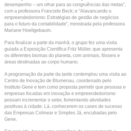
desempenho – um olhar para as congruências das metas”,
com a professora Franciele Beck; e “Alavancando o
empreendedorismo: Estratégias de gestão de negócios
para o futuro da contabilidade”, ministrada pela professora
Mariane Hoeltgebaum.
Para finalizar a parte da manhã, o grupo fez uma visita
guiada a Exposição Científica Fritz Müller, que apresenta
os diferentes biomas do planeta, com animais, fósseis e
áreas destinadas ao corpo humano.
A programação da parte da tarde contemplou uma visita ao
Centro de Inovação de Blumenau, coordenado pelo
Instituto Gene e tem como proposta permitir que pessoas e
empresas focadas em inovação e empreendedorismo
possam incrementar o setor, fomentando atividades
positivas à cidade. Lá, conhecerem os cases de sucesso
das Empresas Colinear e Simples Já, encubadas pelo
Gene.