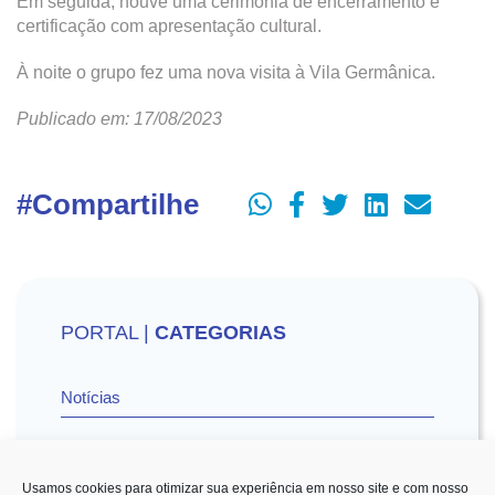
Em seguida, houve uma cerimônia de encerramento e
certificação com apresentação cultural.
À noite o grupo fez uma nova visita à Vila Germânica.
Publicado em: 17/08/2023
#Compartilhe
PORTAL |
CATEGORIAS
Notícias
Vídeos
Usamos cookies para otimizar sua experiência em nosso site e com nosso