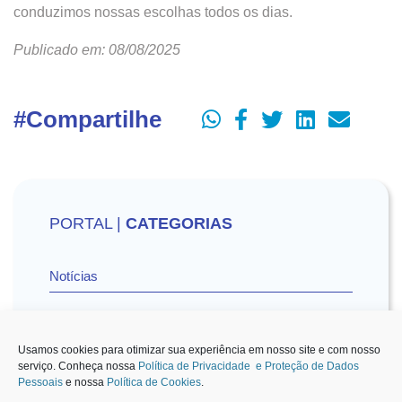
conduzimos nossas escolhas todos os dias.
Publicado em: 08/08/2025
#Compartilhe
PORTAL |
CATEGORIAS
Notícias
Vídeos
Usamos cookies para otimizar sua experiência em nosso site e com nosso
serviço. Conheça nossa
Política de Privacidade e Proteção de Dados
Pessoais
e nossa
Política de Cookies
.
Sescon-SP na Mídia