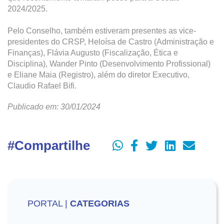
2024/2025.
Pelo Conselho, também estiveram presentes as vice-
presidentes do CRSP, Heloísa de Castro (Administração e
Finanças), Flávia Augusto (Fiscalização, Ética e
Disciplina), Wander Pinto (Desenvolvimento Profissional)
e Eliane Maia (Registro), além do diretor Executivo,
Claudio Rafael Bifi.
Publicado em: 30/01/2024
#Compartilhe
PORTAL |
CATEGORIAS