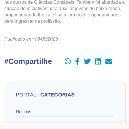
nos cursos de Ciências Contábeis. Também foi abordada a
criação de iniciativas para auxiliar jovens de baixa renda,
proporcionando-lhes acesso à formação e oportunidades
para ingressar na profissão.
Publicado em: 08/08/2025
#Compartilhe
PORTAL |
CATEGORIAS
Notícias