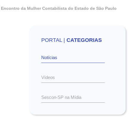
Encontro da Mulher Contabilista do Estado de São Paulo
PORTAL |
CATEGORIAS
Notícias
Vídeos
Sescon-SP na Mídia