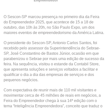
Empreendedor
O Sescon-SP marcou presença no primeiro dia da Feira
do Empreendedor 2025, que acontece de 15 a 18 de
outubro, das 10h às 20h, no São Paulo Expo, um dos
maiores eventos de empreendedorismo da América Latina.
O presidente do Sescon-SP, Antonio Carlos Santos, foi
recebido pelo assessor da Superintendência do Sebrae-
SP, José Constantino de Bastos Júnior, ocasião em que
parabenizou o Sebrae por mais uma edição de sucesso da
feira. Na sequência, visitou o estande da Contabil Store,
que apresenta soluções e serviços voltados a facilitar e
qualificar o dia a dia das empresas de serviços e dos
pequenos negócios.
Com expectativa de reunir mais de 110 mil visitantes e
movimentar cerca de 45 milhões de reais em negócios, a
Feira do Empreendedor chega à sua 14ª edição com o
tema “Inteligência Empreendedora”, conceito que traduz o