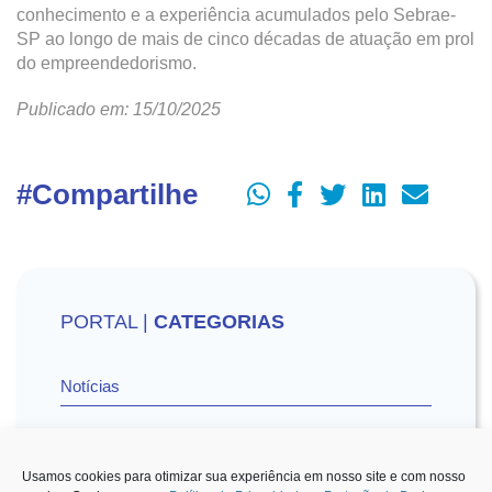
conhecimento e a experiência acumulados pelo Sebrae-
SP ao longo de mais de cinco décadas de atuação em prol
do empreendedorismo.
Publicado em: 15/10/2025
#Compartilhe
PORTAL |
CATEGORIAS
Notícias
Vídeos
Usamos cookies para otimizar sua experiência em nosso site e com nosso