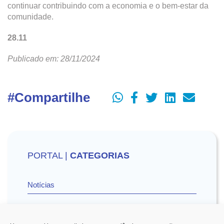
continuar contribuindo com a economia e o bem-estar da
comunidade.
28.11
Publicado em: 28/11/2024
#Compartilhe
PORTAL |
CATEGORIAS
Notícias
Vídeos