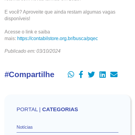
E você? Aproveite que ainda restam algumas vagas
disponíveis!
Acesse o link e saiba
mais:
https://contabilstore.org.br/busca/pqec
Publicado em: 03/10/2024
#Compartilhe
PORTAL |
CATEGORIAS
Notícias