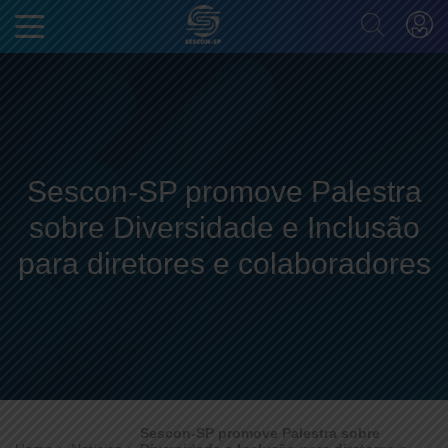
Sescon-SP promove Palestra
sobre Diversidade e Inclusão
para diretores e colaboradores
Sescon-SP promove Palestra sobre