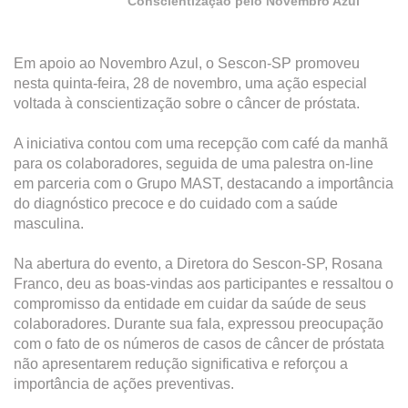
Conscientização pelo Novembro Azul
Em apoio ao Novembro Azul, o Sescon-SP promoveu
nesta quinta-feira, 28 de novembro, uma ação especial
voltada à conscientização sobre o câncer de próstata.
A iniciativa contou com uma recepção com café da manhã
para os colaboradores, seguida de uma palestra on-line
em parceria com o Grupo MAST, destacando a importância
do diagnóstico precoce e do cuidado com a saúde
masculina.
Na abertura do evento, a Diretora do Sescon-SP, Rosana
Franco, deu as boas-vindas aos participantes e ressaltou o
compromisso da entidade em cuidar da saúde de seus
colaboradores. Durante sua fala, expressou preocupação
com o fato de os números de casos de câncer de próstata
não apresentarem redução significativa e reforçou a
importância de ações preventivas.