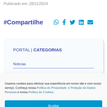
Publicado em: 28/11/2024
#Compartilhe
PORTAL |
CATEGORIAS
Notícias
Vídeos
Usamos cookies para otimizar sua experiência em nosso site e com nosso
serviço. Conheça nossa
Política de Privacidade e Proteção de Dados
Pessoais
e nossa
Política de Cookies
.
Sescon-SP na Mídia
Aceitar