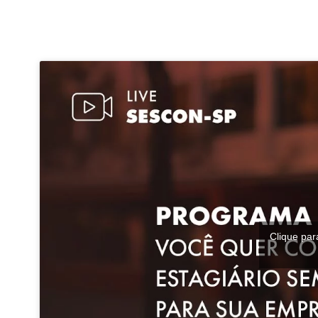
Clique par