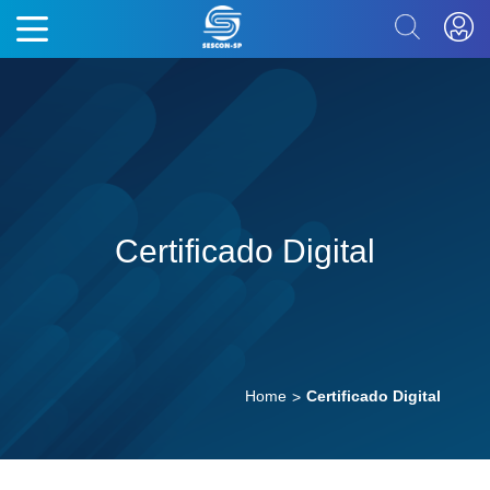
Certificado Digital
Home
Certificado Digital