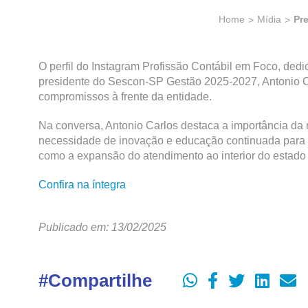
Home
Mídia
Pre
O perfil do Instagram Profissão Contábil em Foco, dedic
presidente do Sescon-SP Gestão 2025-2027, Antonio Car
compromissos à frente da entidade.
Na conversa, Antonio Carlos destaca a importância da re
necessidade de inovação e educação continuada para os
como a expansão do atendimento ao interior do estado e
Confira na íntegra
Publicado em: 13/02/2025
#Compartilhe