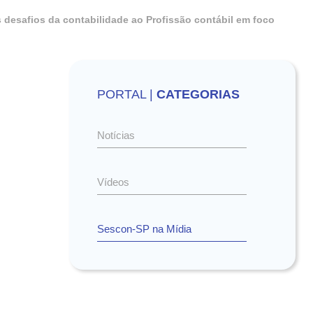
s desafios da contabilidade ao
Profissão contábil em foco
PORTAL |
CATEGORIAS
Notícias
Vídeos
Sescon-SP na Mídia