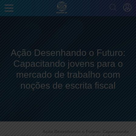
Ação Desenhando o Futuro:
Capacitando jovens para o
mercado de trabalho com
noções de escrita fiscal
Ação Desenhando o Futuro: Capacitando