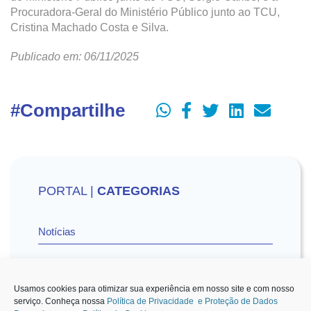
Procuradora-Geral do Ministério Público junto ao TCU,
Cristina Machado Costa e Silva.
Publicado em: 06/11/2025
#Compartilhe
PORTAL |
CATEGORIAS
Notícias
Vídeos
Usamos cookies para otimizar sua experiência em nosso site e com nosso
serviço. Conheça nossa
Política de Privacidade e Proteção de Dados