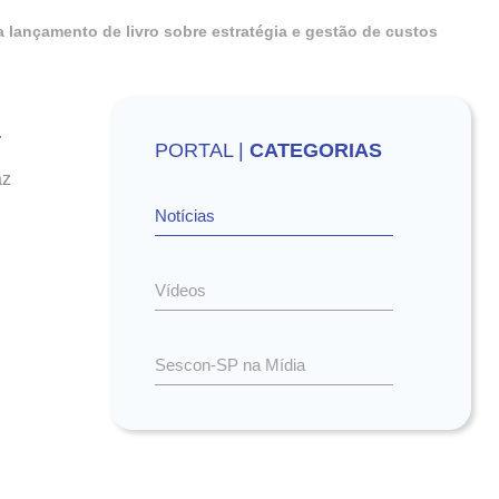
 lançamento de livro sobre estratégia e gestão de custos
.
PORTAL |
CATEGORIAS
az
Notícias
Vídeos
Sescon-SP na Mídia