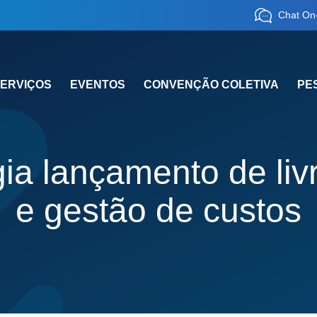
Chat On-
ERVIÇOS
EVENTOS
CONVENÇÃO COLETIVA
PE
ia lançamento de livr
e gestão de custos