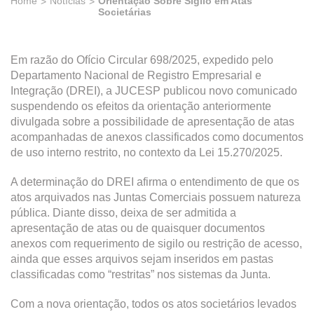
Home
Notícias
Orientação Sobre Sigilo em Atas
Societárias
Em razão do Ofício Circular 698/2025, expedido pelo
Departamento Nacional de Registro Empresarial e
Integração (DREI), a JUCESP publicou novo comunicado
suspendendo os efeitos da orientação anteriormente
divulgada sobre a possibilidade de apresentação de atas
acompanhadas de anexos classificados como documentos
de uso interno restrito, no contexto da Lei 15.270/2025.
A determinação do DREI afirma o entendimento de que os
atos arquivados nas Juntas Comerciais possuem natureza
pública. Diante disso, deixa de ser admitida a
apresentação de atas ou de quaisquer documentos
anexos com requerimento de sigilo ou restrição de acesso,
ainda que esses arquivos sejam inseridos em pastas
classificadas como “restritas” nos sistemas da Junta.
Com a nova orientação, todos os atos societários levados