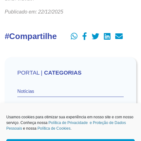
Publicado em: 22/12/2025
#Compartilhe
PORTAL |
CATEGORIAS
Notícias
Vídeos
Usamos cookies para otimizar sua experiência em nosso site e com nosso
serviço. Conheça nossa
Política de Privacidade e Proteção de Dados
Pessoais
e nossa
Política de Cookies
.
Sescon-SP na Mídia