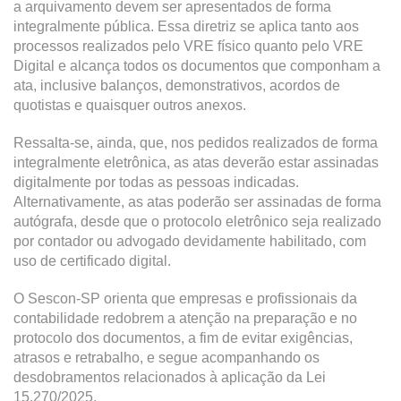
a arquivamento devem ser apresentados de forma
integralmente pública. Essa diretriz se aplica tanto aos
processos realizados pelo VRE físico quanto pelo VRE
Digital e alcança todos os documentos que componham a
ata, inclusive balanços, demonstrativos, acordos de
quotistas e quaisquer outros anexos.
Ressalta-se, ainda, que, nos pedidos realizados de forma
integralmente eletrônica, as atas deverão estar assinadas
digitalmente por todas as pessoas indicadas.
Alternativamente, as atas poderão ser assinadas de forma
autógrafa, desde que o protocolo eletrônico seja realizado
por contador ou advogado devidamente habilitado, com
uso de certificado digital.
O Sescon-SP orienta que empresas e profissionais da
contabilidade redobrem a atenção na preparação e no
protocolo dos documentos, a fim de evitar exigências,
atrasos e retrabalho, e segue acompanhando os
desdobramentos relacionados à aplicação da Lei
15.270/2025.