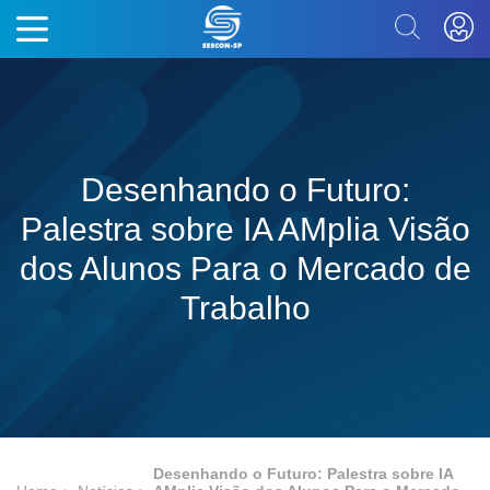
Desenhando o Futuro:
Palestra sobre IA AMplia Visão
dos Alunos Para o Mercado de
Trabalho
Desenhando o Futuro: Palestra sobre IA