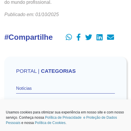
do mundo profissional.
Publicado em: 01/10/2025
#Compartilhe
PORTAL |
CATEGORIAS
Notícias
Vídeos
Usamos cookies para otimizar sua experiência em nosso site e com nosso
serviço. Conheça nossa
Política de Privacidade e Proteção de Dados
Pessoais
e nossa
Política de Cookies
.
Sescon-SP na Mídia