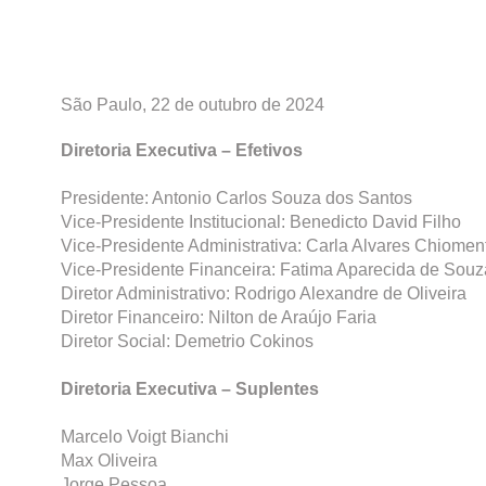
São Paulo, 22 de outubro de 2024
Diretoria Executiva – Efetivos
Presidente: Antonio Carlos Souza dos Santos
Vice-Presidente Institucional: Benedicto David Filho
Vice-Presidente Administrativa: Carla Alvares Chiomen
Vice-Presidente Financeira: Fatima Aparecida de Sou
Diretor Administrativo: Rodrigo Alexandre de Oliveira
Diretor Financeiro: Nilton de Araújo Faria
Diretor Social: Demetrio Cokinos
Diretoria Executiva – Suplentes
Marcelo Voigt Bianchi
Max Oliveira
Jorge Pessoa