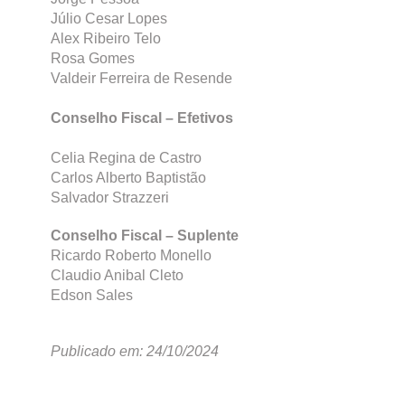
Júlio Cesar Lopes
Alex Ribeiro Telo
Rosa Gomes
Valdeir Ferreira de Resende
Conselho Fiscal – Efetivos
Celia Regina de Castro
Carlos Alberto Baptistão
Salvador Strazzeri
Conselho Fiscal – Suplente
Ricardo Roberto Monello
Claudio Anibal Cleto
Edson Sales
Publicado em: 24/10/2024