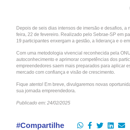
Depois de seis dias intensos de imersão e desafios, a 
feira, 22 de fevereiro. Realizado pelo Sebrae-SP em p
19 participantes enxergam a gestão, a liderança e o 
Com uma metodologia vivencial reconhecida pela ONU,
autoconhecimento e aprimorar competências dos partic
empreendedores saem mais preparados para aplicar estr
mercado com confiança e visão de crescimento.
Fique atento! Em breve, divulgaremos novas oportunida
sua jornada empreendedora.
Publicado em: 24/02/2025
#Compartilhe