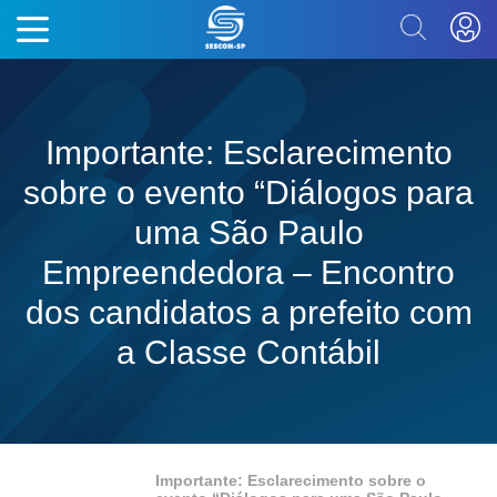
Importante: Esclarecimento
sobre o evento “Diálogos para
uma São Paulo
Empreendedora – Encontro
dos candidatos a prefeito com
a Classe Contábil
Importante: Esclarecimento sobre o