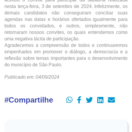
nesta terça-feira, 3 de setembro de 2024. Infelizmente, os
demais candidatos não conseguiram conciliar suas
agendas nas datas e horários ofertados igualmente para
todos os convidados, e outros, simplesmente, não
retornaram nossos convites, os quais entendemos como
uma negativa tácita de participação.
Agradecemos a compreensão de todos e continuaremos
empenhados em promover o diálogo, a democracia e a
reflexão sobre temas importantes para o desenvolvimento
do município de São Paulo.
Publicado em: 04/09/2024
#Compartilhe