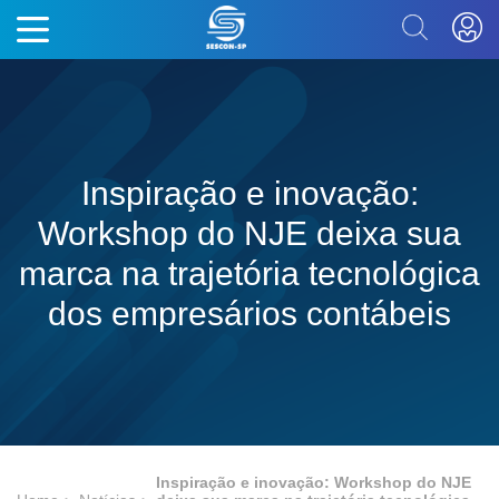
Inspiração e inovação:
Workshop do NJE deixa sua
marca na trajetória tecnológica
dos empresários contábeis
Inspiração e inovação: Workshop do NJE