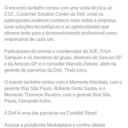
O encontro também contou com uma visita técnica ao
CSC, Customer Solution Center da Dell, onde os
participantes puderam conhecer mais sobre a empresa,
suas soluções tecnológicas e as oportunidades que
oferece tanto para o desenvolvimento profissional como
empresarial de cada um.
Participaram do evento o coordenador do NJE, Erich
Sampaio e os membros do grupo, diretores do Sescon-SP
e da Aescon-SP, e o consultor Marcelo Zetune, além da
gerente de parcerias da Dell, Thaís Lenz.
O evento também contou com o Momento Alterdata, com o
gerente filial São Paulo, Roberto Grota Sanita, e o
Momento Thomson Reuters, com o gerente filial São
Paulo, Fernando Kuhn.
A Dell é uma das parceiras na Contábil Store!
Acesse a plataforma Marketplace e confira ofertas