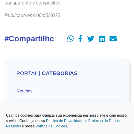
transparente e competitivo.
Publicado em: 06/05/2025
#Compartilhe
PORTAL |
CATEGORIAS
Notícias
Vídeos
Usamos cookies para otimizar sua experiência em nosso site e com nosso
serviço. Conheça nossa
Política de Privacidade e Proteção de Dados
Pessoais
e nossa
Política de Cookies
.
Sescon-SP na Mídia