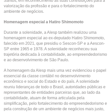
Santos, em reconhecimento às suas contribuições para a
valorização da profissão e para o fortalecimento do
ambiente de negócios.
Homenagem especial a Hatiro Shimomoto
Durante a solenidade, a Alesp também realizou uma
homenagem especial ao ex-deputado Hatiro Shimomoto,
falecido em 2021, que presidiu o Sescon-SP e a Aescon-
SP entre 1965 e 1978. A solenidade reconheceu sua
trajetória dedicada à contabilidade, ao empreendedorismo
e ao desenvolvimento de São Paulo.
A homenagem da Alesp mais uma vez evidenciou o papel
essencial da classe contábil no desenvolvimento
econômico e social do Estado e do país. A solenidade
reuniu lideranças de todo o Brasil, autoridades públicas e
representantes de entidades parceiras que, ao lado da
contabilidade, atuam de forma articulada pela
simplificação, pelo fortalecimento do empreendedorismo e
pela construção de um ambiente de negócios mais justo,