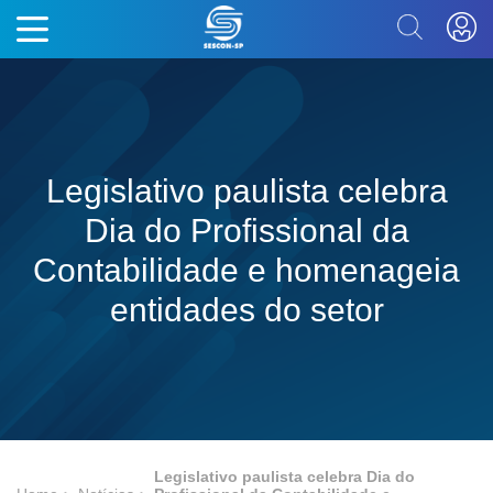
Legislativo paulista celebra
Dia do Profissional da
Contabilidade e homenageia
entidades do setor
Legislativo paulista celebra Dia do