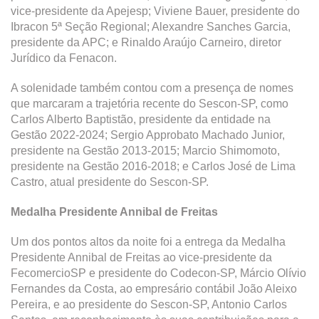
vice-presidente da Apejesp; Viviene Bauer, presidente do
Ibracon 5ª Seção Regional; Alexandre Sanches Garcia,
presidente da APC; e Rinaldo Araújo Carneiro, diretor
Jurídico da Fenacon.
A solenidade também contou com a presença de nomes
que marcaram a trajetória recente do Sescon-SP, como
Carlos Alberto Baptistão, presidente da entidade na
Gestão 2022-2024; Sergio Approbato Machado Junior,
presidente na Gestão 2013-2015; Marcio Shimomoto,
presidente na Gestão 2016-2018; e Carlos José de Lima
Castro, atual presidente do Sescon-SP.
Medalha Presidente Annibal de Freitas
Um dos pontos altos da noite foi a entrega da Medalha
Presidente Annibal de Freitas ao vice-presidente da
FecomercioSP e presidente do Codecon-SP, Márcio Olívio
Fernandes da Costa, ao empresário contábil João Aleixo
Pereira, e ao presidente do Sescon-SP, Antonio Carlos